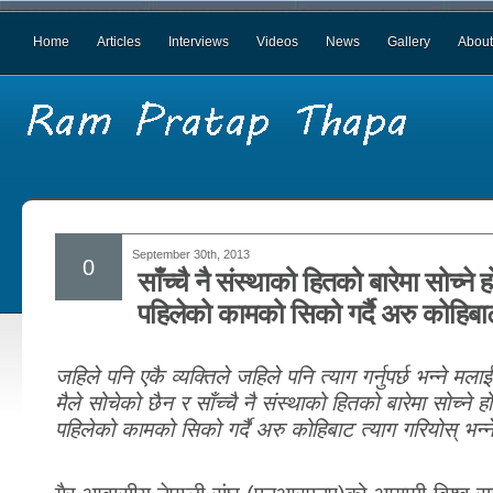
Home
Articles
Interviews
Videos
News
Gallery
About
September 30th, 2013
0
साँच्चै नै संस्थाको हितको बारेमा सोच्ने 
पहिलेको कामको सिको गर्दै अरु कोहिबाट
जहिले पनि एकै व्यक्तिले जहिले पनि त्याग गर्नुपर्छ भन्ने मलाई 
मैले सोचेको छैन र साँच्चै नै संस्थाको हितको बारेमा सोच्ने 
पहिलेको कामको सिको गर्दै अरु कोहिबाट त्याग गरियोस् भन्न