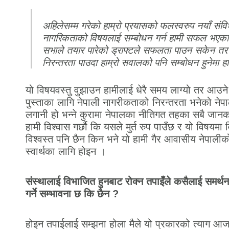
अहिलेसम्म गरेको हाम्रो प्रयासको फलस्वरुप नयाँ संवि
नागरिकताको विषयलाई सम्बोधन गर्न हामी सफल भएका
सभाले तयार पारेको ड्राफ्टले सफलता पाउन सकेन तर 
निरन्तरता पाउदा हाम्रो सवालको पनि सम्बोधन हुनेमा हा
यो विषयवस्तु वुझाउन हामीलाई धेरै समय लाग्यो तर आउ
पुस्ताका लागि नेपाली नागरीकताको निरन्तरता भनेको नेपा
लगानी हो भन्ने कुरामा नेपालका नीतिगत तहका सबै जानका
हामी विश्वास गर्छौ कि यसले मुर्त रुप पाउँछ र यो विषयमा 
विश्वस्त पनि छैन किन भने यो हामी गैर आवासीय नेपालीको
स्वार्थका लागि होइन ।
संस्थालाई विभाजित हुनबाट रोक्न तपाइँले कसैलाई समर्थन 
गर्ने सम्भावना छ कि छैन ?
होइन तपाईलाई सम्झना होला मैले यो प्रकारको त्याग आज भ