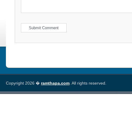
Copyright 2026 �
ramthapa.com
. All rights reserved.