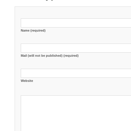
Name (required)
Mail (will not be published) (required)
Website