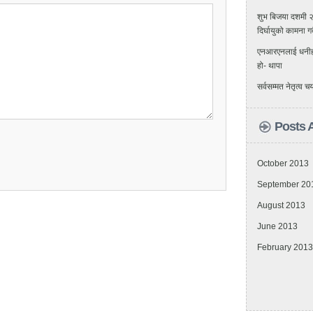
शुभ बिजया दशमी 
दिर्घायुको कामना ग
एनआरएनलाई धनीहरुको
हो- थापा
सर्वसम्मत नेतृत्व
Posts 
October 2013
September 20
August 2013
June 2013
February 2013