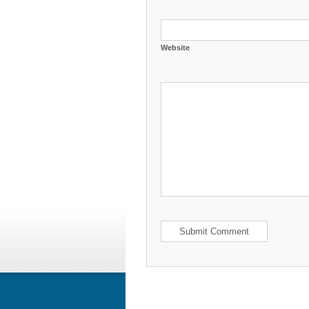
Website