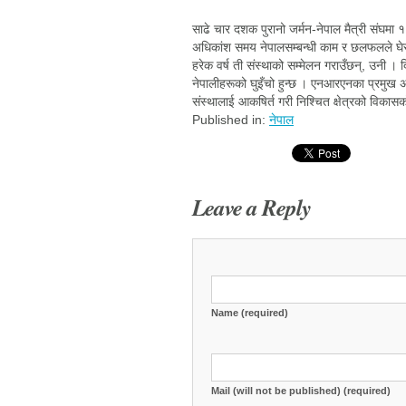
साढे चार दशक पुरानो जर्मन-नेपाल मैत्री संघमा १
अधिकांश समय नेपालसम्बन्धी काम र छलफलले घेरएि
हरेक वर्ष ती संस्थाको सम्मेलन गराउँछन्, उनी 
नेपालीहरूको घुइँचो हुन्छ । एनआरएनका प्रमुख अभिय
संस्थालाई आकषिर्त गरी निश्चित क्षेत्रको विकासको 
Published in:
नेपाल
Leave a Reply
Name (required)
Mail (will not be published) (required)