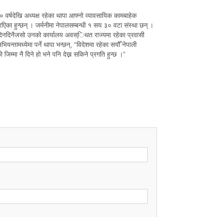
० वर्षदेखि अध्यक्ष रहेका थापा आफ्नो व्यावसायिक कामबाहेक
का हुन्छन् । जर्मनीमा नेपालसम्बन्धी १ सय ३० वटा संस्था छन् ।
। दिनदिनैजसो उनको कार्यालय अवस्िथत राज्यमा रहेका प्रवासी
न्तामध्येमा पर्ने थापा भन्छन्, “विदेशमा रहेका सयौँ नेपाली
जिम्मा नै दिने हो भने पनि देख्न सकिने प्रगति हुन्छ ।”