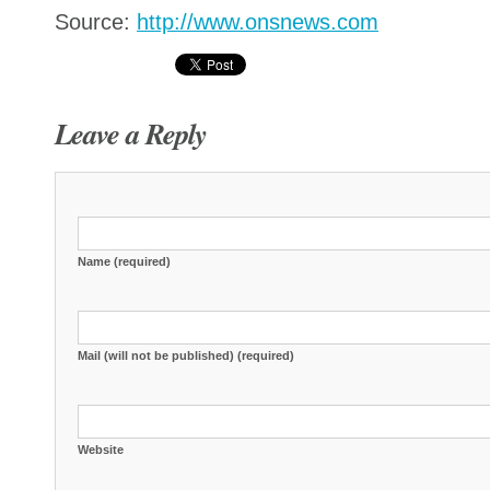
Source:
http://www.onsnews.com
Leave a Reply
Name (required)
Mail (will not be published) (required)
Website