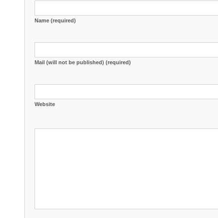
Name (required)
Mail (will not be published) (required)
Website